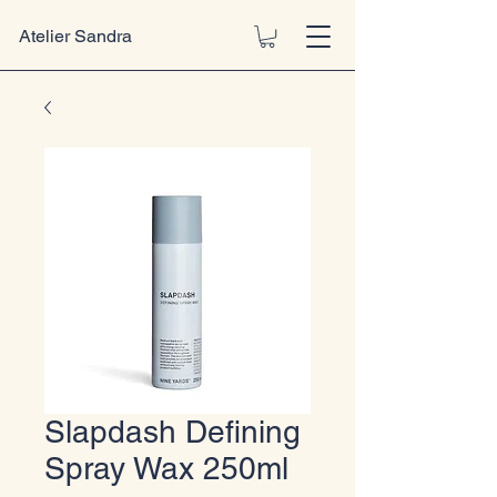
Atelier Sandra
Slapdash Defining
Spray Wax 250ml